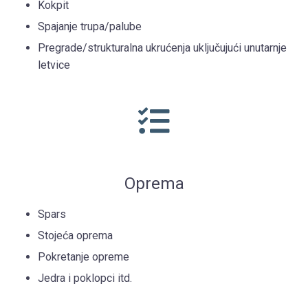
Kokpit
Spajanje trupa/palube
Pregrade/strukturalna ukrućenja uključujući unutarnje
letvice
Oprema
Spars
Stojeća oprema
Pokretanje opreme
Jedra i poklopci itd.