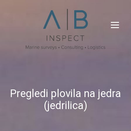
Pregledi plovila na jedra
(jedrilica)