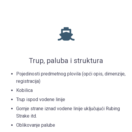
Trup, paluba i struktura
Pojedinosti predmetnog plovila (opći opis, dimenzije,
registracija)
Kobilica
Trup ispod vodene linije
Gornje strane iznad vodene linije uključujući Rubing
Strake itd.
Oblikovanje palube