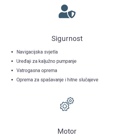
Sigurnost
Navigacijska svjetla
Uređaji za kaljužno pumpanje
Vatrogasna oprema
Oprema za spašavanje i hitne slučajeve
Motor